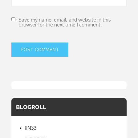
Save my name, email, and website in this
browser for the next time I comment.
BLOGROLL
JIN33