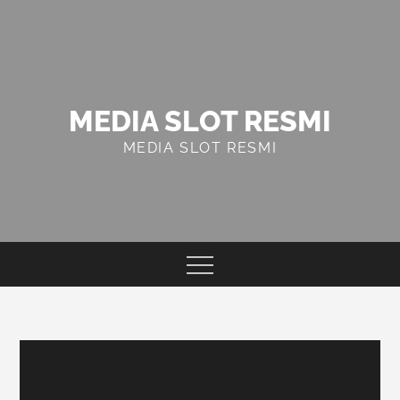
Skip
to
content
MEDIA SLOT RESMI
MEDIA SLOT RESMI