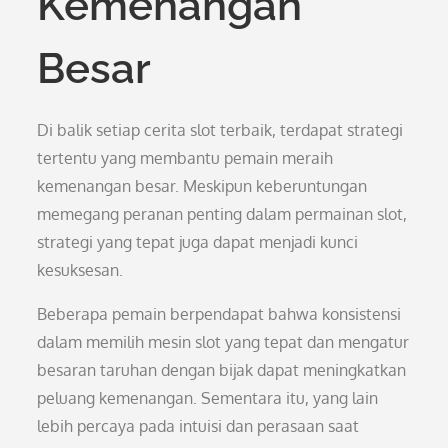
Kemenangan
Besar
Di balik setiap cerita slot terbaik, terdapat strategi
tertentu yang membantu pemain meraih
kemenangan besar. Meskipun keberuntungan
memegang peranan penting dalam permainan slot,
strategi yang tepat juga dapat menjadi kunci
kesuksesan.
Beberapa pemain berpendapat bahwa konsistensi
dalam memilih mesin slot yang tepat dan mengatur
besaran taruhan dengan bijak dapat meningkatkan
peluang kemenangan. Sementara itu, yang lain
lebih percaya pada intuisi dan perasaan saat