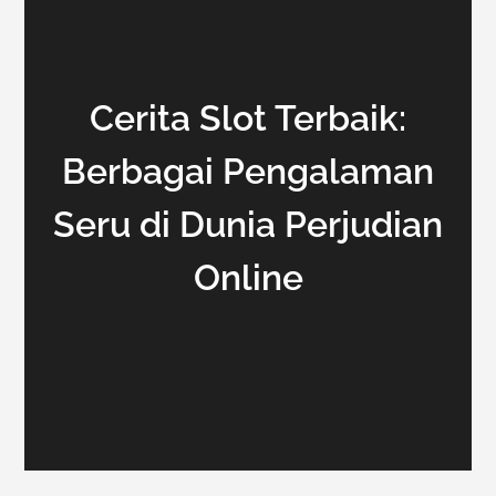
Cerita Slot Terbaik:
Berbagai Pengalaman
Seru di Dunia Perjudian
Online