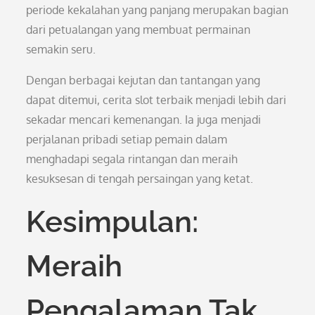
periode kekalahan yang panjang merupakan bagian
dari petualangan yang membuat permainan
semakin seru.
Dengan berbagai kejutan dan tantangan yang
dapat ditemui, cerita slot terbaik menjadi lebih dari
sekadar mencari kemenangan. Ia juga menjadi
perjalanan pribadi setiap pemain dalam
menghadapi segala rintangan dan meraih
kesuksesan di tengah persaingan yang ketat.
Kesimpulan:
Meraih
Pengalaman Tak