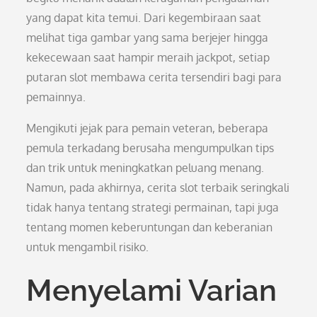
yang dapat kita temui. Dari kegembiraan saat
melihat tiga gambar yang sama berjejer hingga
kekecewaan saat hampir meraih jackpot, setiap
putaran slot membawa cerita tersendiri bagi para
pemainnya.
Mengikuti jejak para pemain veteran, beberapa
pemula terkadang berusaha mengumpulkan tips
dan trik untuk meningkatkan peluang menang.
Namun, pada akhirnya, cerita slot terbaik seringkali
tidak hanya tentang strategi permainan, tapi juga
tentang momen keberuntungan dan keberanian
untuk mengambil risiko.
Menyelami Varian