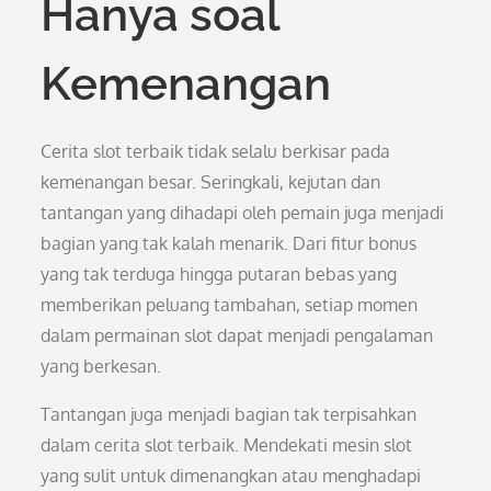
Hanya soal
Kemenangan
Cerita slot terbaik tidak selalu berkisar pada
kemenangan besar. Seringkali, kejutan dan
tantangan yang dihadapi oleh pemain juga menjadi
bagian yang tak kalah menarik. Dari fitur bonus
yang tak terduga hingga putaran bebas yang
memberikan peluang tambahan, setiap momen
dalam permainan slot dapat menjadi pengalaman
yang berkesan.
Tantangan juga menjadi bagian tak terpisahkan
dalam cerita slot terbaik. Mendekati mesin slot
yang sulit untuk dimenangkan atau menghadapi