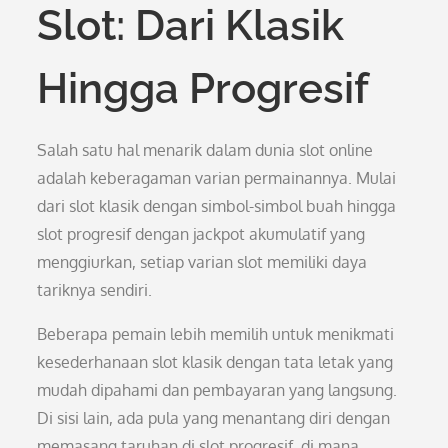
Slot: Dari Klasik
Hingga Progresif
Salah satu hal menarik dalam dunia slot online
adalah keberagaman varian permainannya. Mulai
dari slot klasik dengan simbol-simbol buah hingga
slot progresif dengan jackpot akumulatif yang
menggiurkan, setiap varian slot memiliki daya
tariknya sendiri.
Beberapa pemain lebih memilih untuk menikmati
kesederhanaan slot klasik dengan tata letak yang
mudah dipahami dan pembayaran yang langsung.
Di sisi lain, ada pula yang menantang diri dengan
memasang taruhan di slot progresif, di mana