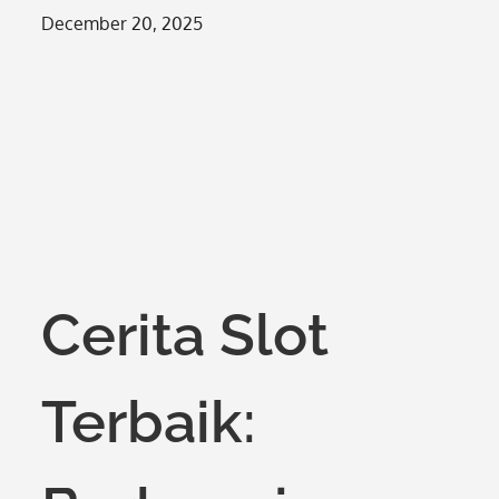
Posted
December 20, 2025
on
Cerita Slot
Terbaik: