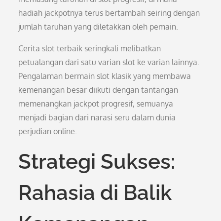
hadiah jackpotnya terus bertambah seiring dengan
jumlah taruhan yang diletakkan oleh pemain.
Cerita slot terbaik seringkali melibatkan
petualangan dari satu varian slot ke varian lainnya.
Pengalaman bermain slot klasik yang membawa
kemenangan besar diikuti dengan tantangan
memenangkan jackpot progresif, semuanya
menjadi bagian dari narasi seru dalam dunia
perjudian online.
Strategi Sukses:
Rahasia di Balik