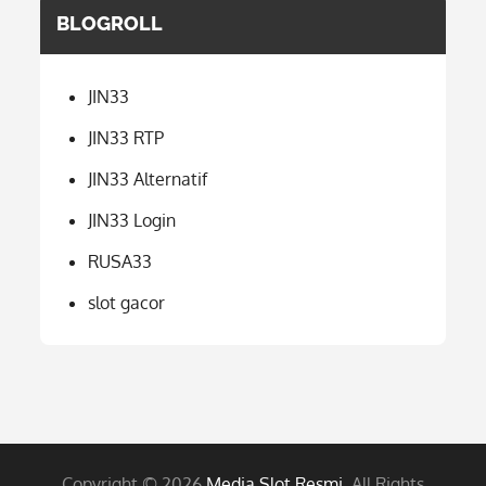
BLOGROLL
JIN33
JIN33 RTP
JIN33 Alternatif
JIN33 Login
RUSA33
slot gacor
Copyright © 2026
Media Slot Resmi
. All Rights