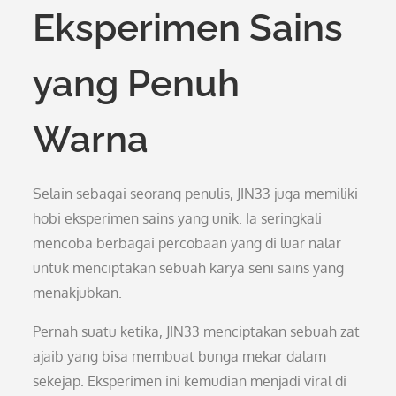
Eksperimen Sains
yang Penuh
Warna
Selain sebagai seorang penulis, JIN33 juga memiliki
hobi eksperimen sains yang unik. Ia seringkali
mencoba berbagai percobaan yang di luar nalar
untuk menciptakan sebuah karya seni sains yang
menakjubkan.
Pernah suatu ketika, JIN33 menciptakan sebuah zat
ajaib yang bisa membuat bunga mekar dalam
sekejap. Eksperimen ini kemudian menjadi viral di