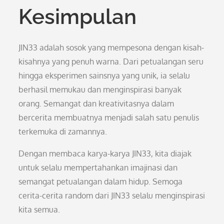
Kesimpulan
JIN33 adalah sosok yang mempesona dengan kisah-
kisahnya yang penuh warna. Dari petualangan seru
hingga eksperimen sainsnya yang unik, ia selalu
berhasil memukau dan menginspirasi banyak
orang. Semangat dan kreativitasnya dalam
bercerita membuatnya menjadi salah satu penulis
terkemuka di zamannya.
Dengan membaca karya-karya JIN33, kita diajak
untuk selalu mempertahankan imajinasi dan
semangat petualangan dalam hidup. Semoga
cerita-cerita random dari JIN33 selalu menginspirasi
kita semua.