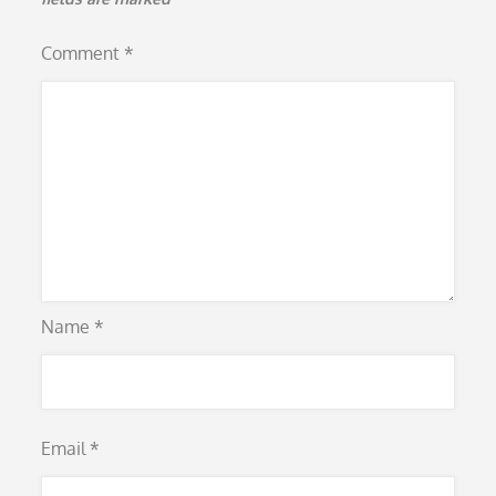
Comment
*
Name
*
Email
*