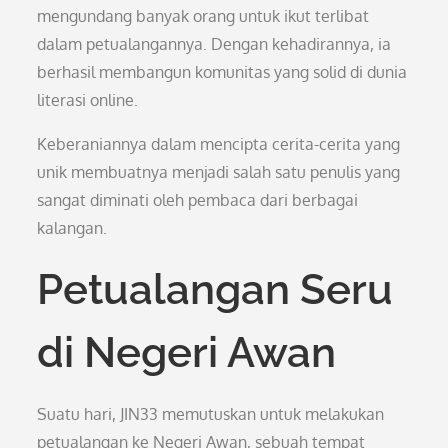
mengundang banyak orang untuk ikut terlibat
dalam petualangannya. Dengan kehadirannya, ia
berhasil membangun komunitas yang solid di dunia
literasi online.
Keberaniannya dalam mencipta cerita-cerita yang
unik membuatnya menjadi salah satu penulis yang
sangat diminati oleh pembaca dari berbagai
kalangan.
Petualangan Seru
di Negeri Awan
Suatu hari, JIN33 memutuskan untuk melakukan
petualangan ke Negeri Awan, sebuah tempat