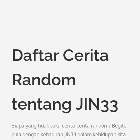
Daftar Cerita
Random
tentang JIN33
Siapa yang tidak suka cerita-cerita random? Begitu
pula dengan kehadiran JIN33 dalam kehidupan kita.