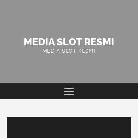
Skip
to
content
MEDIA SLOT RESMI
MEDIA SLOT RESMI