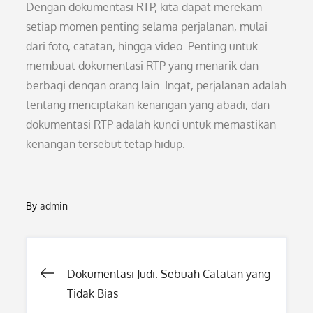
Dengan dokumentasi RTP, kita dapat merekam
setiap momen penting selama perjalanan, mulai
dari foto, catatan, hingga video. Penting untuk
membuat dokumentasi RTP yang menarik dan
berbagi dengan orang lain. Ingat, perjalanan adalah
tentang menciptakan kenangan yang abadi, dan
dokumentasi RTP adalah kunci untuk memastikan
kenangan tersebut tetap hidup.
By
admin
Post
Dokumentasi Judi: Sebuah Catatan yang
Tidak Bias