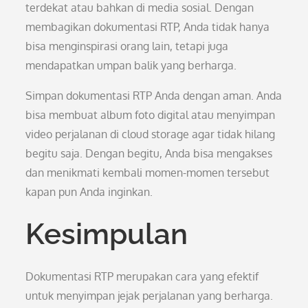
terdekat atau bahkan di media sosial. Dengan
membagikan dokumentasi RTP, Anda tidak hanya
bisa menginspirasi orang lain, tetapi juga
mendapatkan umpan balik yang berharga.
Simpan dokumentasi RTP Anda dengan aman. Anda
bisa membuat album foto digital atau menyimpan
video perjalanan di cloud storage agar tidak hilang
begitu saja. Dengan begitu, Anda bisa mengakses
dan menikmati kembali momen-momen tersebut
kapan pun Anda inginkan.
Kesimpulan
Dokumentasi RTP merupakan cara yang efektif
untuk menyimpan jejak perjalanan yang berharga.