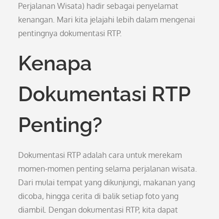
Perjalanan Wisata) hadir sebagai penyelamat
kenangan. Mari kita jelajahi lebih dalam mengenai
pentingnya dokumentasi RTP.
Kenapa
Dokumentasi RTP
Penting?
Dokumentasi RTP adalah cara untuk merekam
momen-momen penting selama perjalanan wisata.
Dari mulai tempat yang dikunjungi, makanan yang
dicoba, hingga cerita di balik setiap foto yang
diambil. Dengan dokumentasi RTP, kita dapat