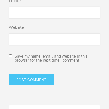
Email
*
Website
Save my name, email, and website in this
browser for the next time I comment.