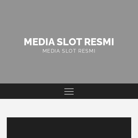
Skip
to
content
MEDIA SLOT RESMI
MEDIA SLOT RESMI