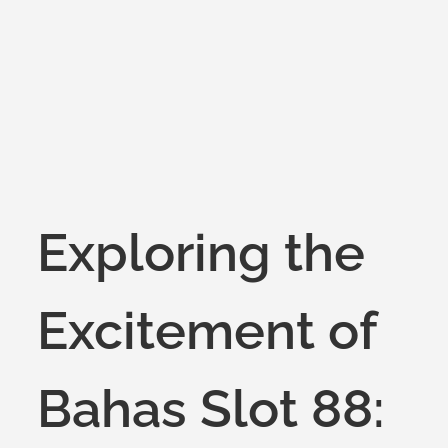
on
Exploring the
Excitement of
Bahas Slot 88: