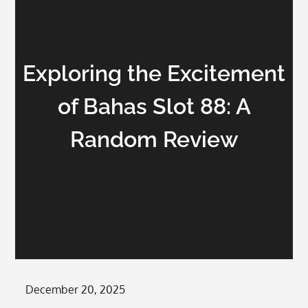
Exploring the Excitement
of Bahas Slot 88: A
Random Review
Posted
December 20, 2025