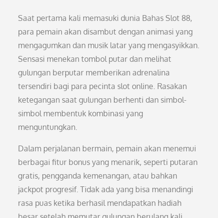
Saat pertama kali memasuki dunia Bahas Slot 88,
para pemain akan disambut dengan animasi yang
mengagumkan dan musik latar yang mengasyikkan.
Sensasi menekan tombol putar dan melihat
gulungan berputar memberikan adrenalina
tersendiri bagi para pecinta slot online. Rasakan
ketegangan saat gulungan berhenti dan simbol-
simbol membentuk kombinasi yang
menguntungkan.
Dalam perjalanan bermain, pemain akan menemui
berbagai fitur bonus yang menarik, seperti putaran
gratis, pengganda kemenangan, atau bahkan
jackpot progresif. Tidak ada yang bisa menandingi
rasa puas ketika berhasil mendapatkan hadiah
besar setelah memutar gulungan berulang kali.