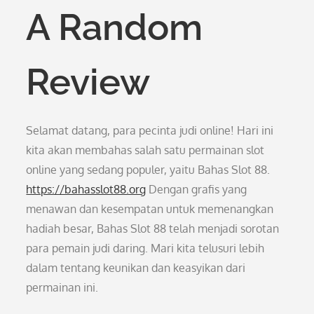
A Random
Review
Selamat datang, para pecinta judi online! Hari ini
kita akan membahas salah satu permainan slot
online yang sedang populer, yaitu Bahas Slot 88.
https://bahasslot88.org
Dengan grafis yang
menawan dan kesempatan untuk memenangkan
hadiah besar, Bahas Slot 88 telah menjadi sorotan
para pemain judi daring. Mari kita telusuri lebih
dalam tentang keunikan dan keasyikan dari
permainan ini.