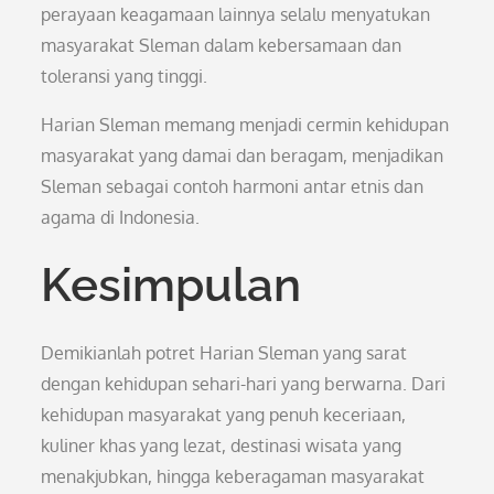
perayaan keagamaan lainnya selalu menyatukan
masyarakat Sleman dalam kebersamaan dan
toleransi yang tinggi.
Harian Sleman memang menjadi cermin kehidupan
masyarakat yang damai dan beragam, menjadikan
Sleman sebagai contoh harmoni antar etnis dan
agama di Indonesia.
Kesimpulan
Demikianlah potret Harian Sleman yang sarat
dengan kehidupan sehari-hari yang berwarna. Dari
kehidupan masyarakat yang penuh keceriaan,
kuliner khas yang lezat, destinasi wisata yang
menakjubkan, hingga keberagaman masyarakat