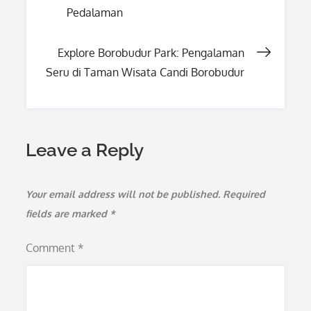
navigation
Pedalaman
Explore Borobudur Park: Pengalaman
Seru di Taman Wisata Candi Borobudur
Leave a Reply
Your email address will not be published.
Required
fields are marked
*
Comment
*