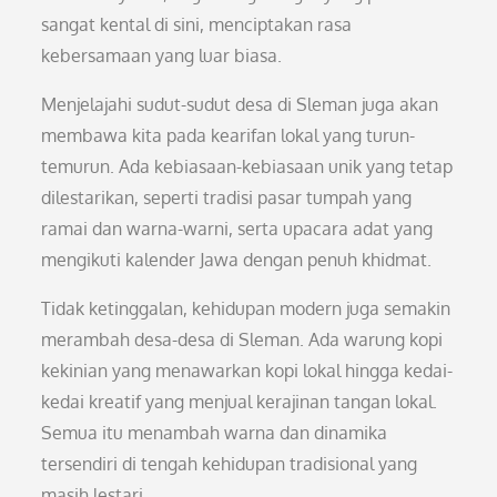
sangat kental di sini, menciptakan rasa
kebersamaan yang luar biasa.
Menjelajahi sudut-sudut desa di Sleman juga akan
membawa kita pada kearifan lokal yang turun-
temurun. Ada kebiasaan-kebiasaan unik yang tetap
dilestarikan, seperti tradisi pasar tumpah yang
ramai dan warna-warni, serta upacara adat yang
mengikuti kalender Jawa dengan penuh khidmat.
Tidak ketinggalan, kehidupan modern juga semakin
merambah desa-desa di Sleman. Ada warung kopi
kekinian yang menawarkan kopi lokal hingga kedai-
kedai kreatif yang menjual kerajinan tangan lokal.
Semua itu menambah warna dan dinamika
tersendiri di tengah kehidupan tradisional yang
masih lestari.