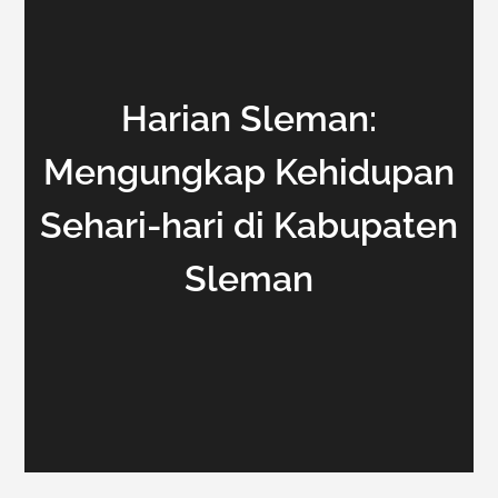
Harian Sleman:
Mengungkap Kehidupan
Sehari-hari di Kabupaten
Sleman