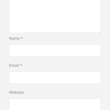
Name
*
Email
*
Website