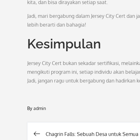
kita, dan bisa dirayakan setiap saat.
Jadi, mari bergabung dalam Jersey City Cert dan 
lebih berarti dan bahagia!
Kesimpulan
Jersey City Cert bukan sekadar sertifikasi, mel
mengikuti program ini, setiap individu akan belaj
Jadi, jangan ragu untuk bergabung dan hadirkan 
By
admin
Chagrin Falls: Sebuah Desa untuk Semua
Post