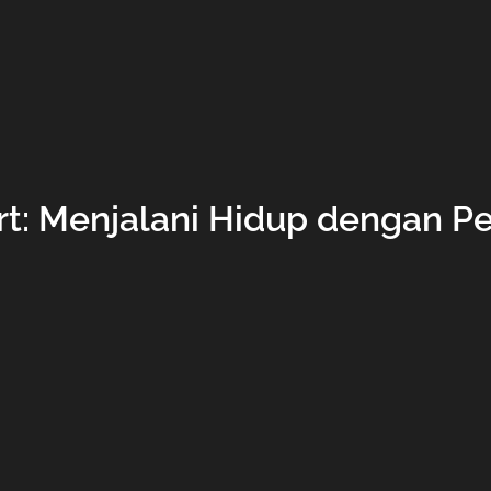
ert: Menjalani Hidup dengan P