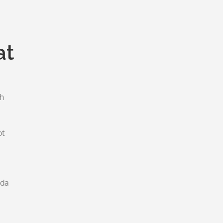
at
uh
ot
ada