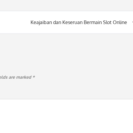
Keajaiban dan Keseruan Bermain Slot Online
ields are marked
*