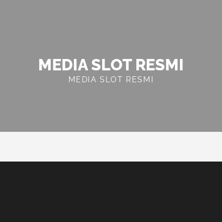
MEDIA SLOT RESMI
MEDIA SLOT RESMI