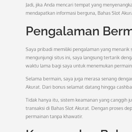
Jadi, jika Anda mencari tempat yang menyenangk
mendapatkan informasi berguna, Bahas Slot Akura
Pengalaman Berma
Saya pribadi memiliki pengalaman yang menarik sa
mengunjungi situs ini, saya langsung tertarik d
waktu lama bagi saya untuk menemukan permainan 
Selama bermain, saya juga merasa senang dengan
Akurat. Dari bonus selamat datang hingga cashb
Tidak hanya itu, sistem keamanan yang canggih
transaksi di Bahas Slot Akurat. Dengan proses de
permainan tanpa khawatir.