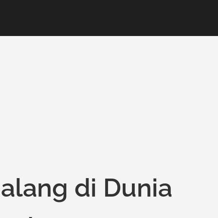
alang di Dunia