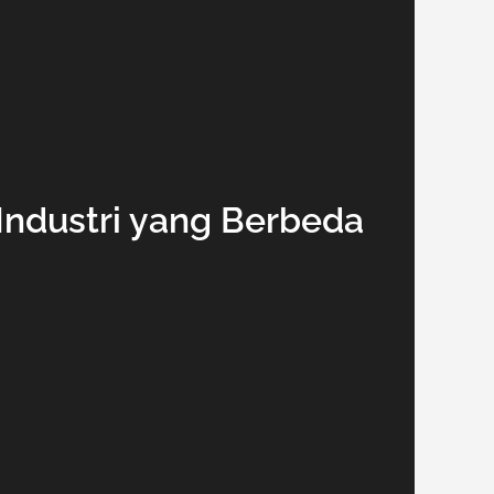
 Industri yang Berbeda