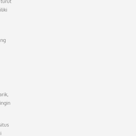
 turut
liki
ang
rik,
ingin
situs
i