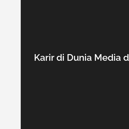
Karir di Dunia Media 