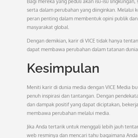
Bagi mereka yang peduli akan isu-isu lingkungan, s
serta dalam perubahan yang diinginkan. Melalui k
peran penting dalam membentuk opini publik dan 
masyarakat global.
Dengan demikian, karir di VICE tidak hanya tentang
dapat membawa perubahan dalam tatanan dunia 
Kesimpulan
Meniti karir di dunia media dengan VICE Media bu
penuh inspirasi dan tantangan. Dengan pendekata
dan dampak positif yang dapat diciptakan, bekerja
membawa perubahan melalui media.
Jika Anda tertarik untuk menggali lebih jauh tenta
web resminya dan mencari tahu bagaimana Anda dap