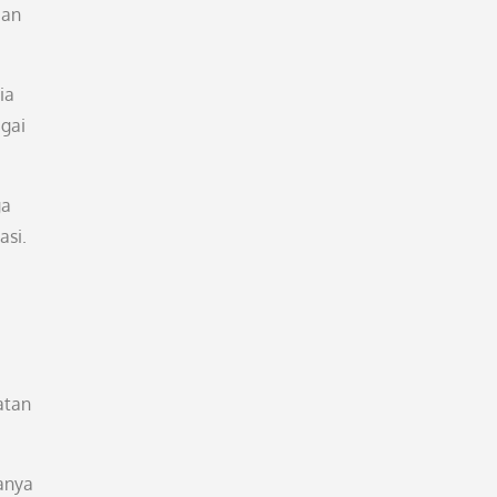
ian
ia
agai
ga
asi.
atan
anya