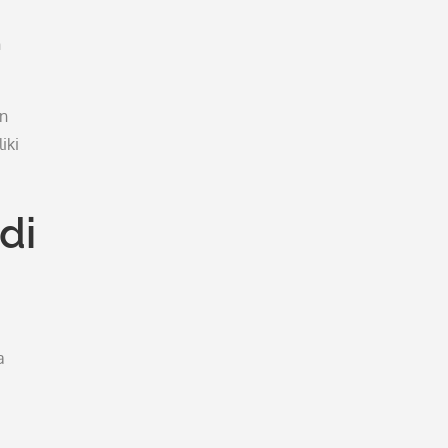
n
on
iki
di
a