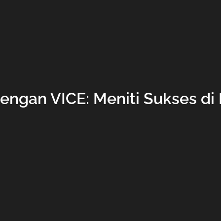
dengan VICE: Meniti Sukses di