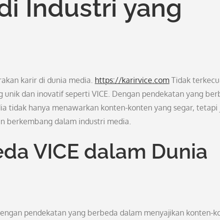
di Industri yang
akan karir di dunia media.
https://karirvice.com
Tidak terkecu
unik dan inovatif seperti VICE. Dengan pendekatan yang be
ia tidak hanya menawarkan konten-konten yang segar, tetapi 
gin berkembang dalam industri media.
da VICE dalam Dunia
al dengan pendekatan yang berbeda dalam menyajikan konten-k