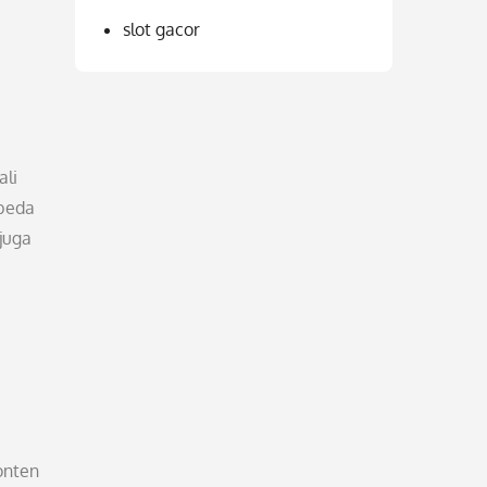
slot gacor
ali
rbeda
juga
onten