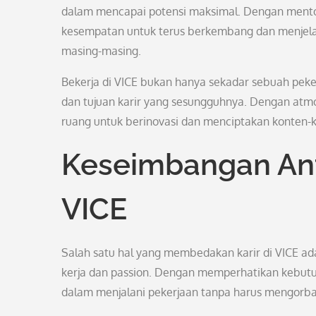
dalam mencapai potensi maksimal. Dengan mentor
kesempatan untuk terus berkembang dan menjelaj
masing-masing.
Bekerja di VICE bukan hanya sekadar sebuah peke
dan tujuan karir yang sesungguhnya. Dengan atmosf
ruang untuk berinovasi dan menciptakan konten-k
Keseimbangan Anta
VICE
Salah satu hal yang membedakan karir di VICE 
kerja dan passion. Dengan memperhatikan kebutuh
dalam menjalani pekerjaan tanpa harus mengorba