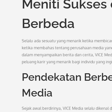
Meniti Sukses 
Berbeda
Selalu ada sesuatu yang menarik ketika membicar
ketika membahas tentang perusahaan media yang 
dalam menyampaikan berita dan cerita, VICE Med
peluang karir yang menarik bagi individu yang in
Pendekatan Berbe
Media
Sejak awal berdirinya, VICE Media selalu diken