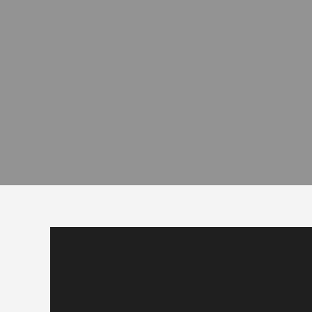
Skip
to
content