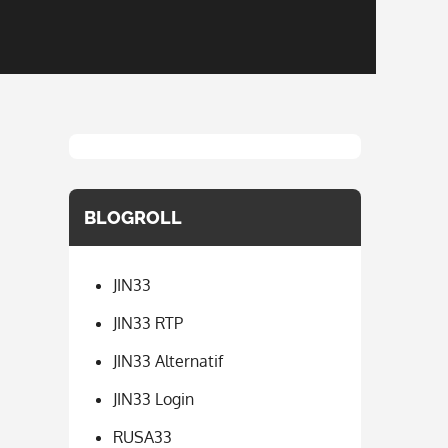
BLOGROLL
JIN33
JIN33 RTP
JIN33 Alternatif
JIN33 Login
RUSA33