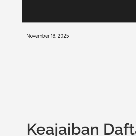
Posted
November 18, 2025
on
Keajaiban Daf