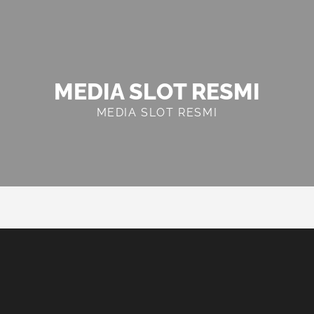
MEDIA SLOT RESMI
MEDIA SLOT RESMI