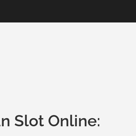
n Slot Online: