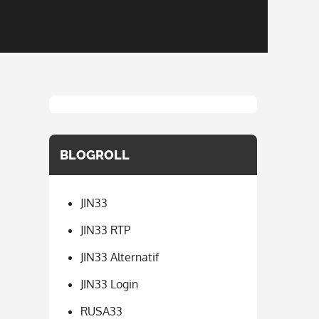
BLOGROLL
JIN33
JIN33 RTP
JIN33 Alternatif
JIN33 Login
RUSA33