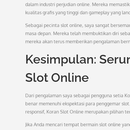
dalam industri perjudian online. Mereka memast
kualitas grafis yang tinggi dan gameplay yang lan
Sebagai pecinta slot online, saya sangat bersema
masa depan. Mereka telah membuktikan diri sebaga
mereka akan terus memberikan pengalaman bermai
Kesimpulan: Seru
Slot Online
Dari pengalaman saya sebagai pengguna setia Kor
benar memenuhi ekspektasi para penggemar slot
responsif, Koran Slot Online merupakan pilihan te
Jika Anda mencari tempat bermain slot online ya