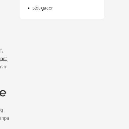
slot gacor
t,
.net
mai
ne
ng
tanpa