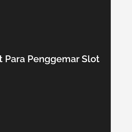
it Para Penggemar Slot