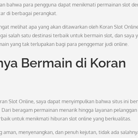
ikan bahwa para pengguna dapat menikmati permainan slot d
car di berbagai perangkat.
ngat melihat apa yang akan ditawarkan oleh Koran Slot Online
i salah satu destinasi terbaik untuk bermain slot, dan saya 
n yang tak terlupakan bagi para penggemar judi online.
nya Bermain di Koran
an Slot Online, saya dapat menyimpulkan bahwa situs ini ben
. Dari beragam permainan menarik hingga layanan pelanggan
rbaik untuk menikmati hiburan slot online yang berkualitas.
ng aman, menyenangkan, dan penuh kejutan, tidak ada salahny