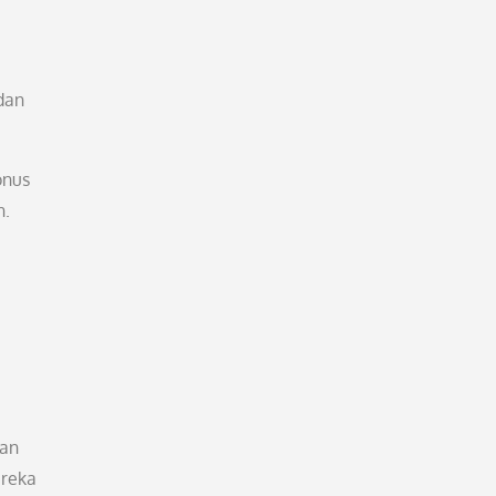
dan
onus
n.
dan
ereka