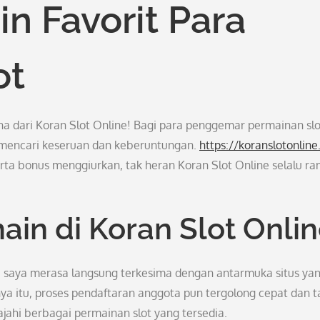
n Favorit Para
ot
a dari Koran Slot Online! Bagi para penggemar permainan slo
k mencari keseruan dan keberuntungan.
https://koranslotonline
ta bonus menggiurkan, tak heran Koran Slot Online selalu ra
in di Koran Slot Onli
, saya merasa langsung terkesima dengan antarmuka situs ya
a itu, proses pendaftaran anggota pun tergolong cepat dan 
lajahi berbagai permainan slot yang tersedia.