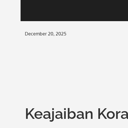
Posted
December 20, 2025
on
Keajaiban Kora