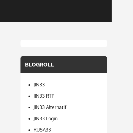
BLOGROLL
JIN33
JIN33 RTP
JIN33 Alternatif
JIN33 Login
RUSA33