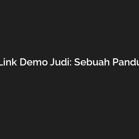
ink Demo Judi: Sebuah Pand