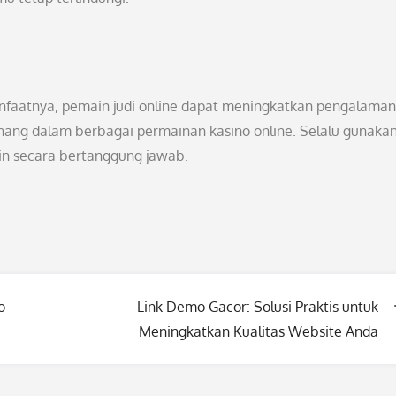
faatnya, pemain judi online dapat meningkatkan pengalaman
ng dalam berbagai permainan kasino online. Selalu gunakan 
in secara bertanggung jawab.
o
Link Demo Gacor: Solusi Praktis untuk
Meningkatkan Kualitas Website Anda