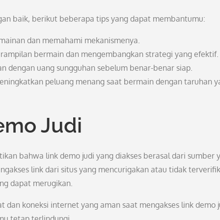
ngan baik, berikut beberapa tips yang dapat membantumu:
rmainan dan memahami mekanismenya.
rampilan bermain dan mengembangkan strategi yang efektif.
nan dengan uang sungguhan sebelum benar-benar siap.
eningkatkan peluang menang saat bermain dengan taruhan y
emo Judi
tikan bahwa link demo judi yang diakses berasal dari sumber 
akses link dari situs yang mencurigakan atau tidak terverifik
ng dapat merugikan.
t dan koneksi internet yang aman saat mengakses link demo j
u tetap terlindungi.