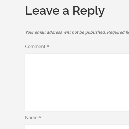
Leave a Reply
Your email address will not be published.
Required f
Comment
*
Name
*