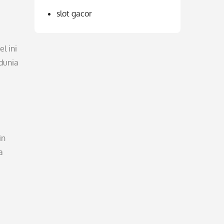
slot gacor
l ini
dunia
in
a