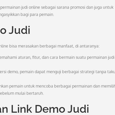
 permainan judi online sebagai sarana promosi dan juga untuk
gasyikkan bagi para pemain.
o Judi
nline bisa merasakan berbagai manfaat, di antaranya:
mahami aturan, fitur, dan cara bermain suatu permainan judi
si demo, pemain dapat menguji berbagai strategi tanpa tak
inkan pemain untuk mencoba berbagai permainan dan memili
sebelum mulai bertaruh.
n Link Demo Judi