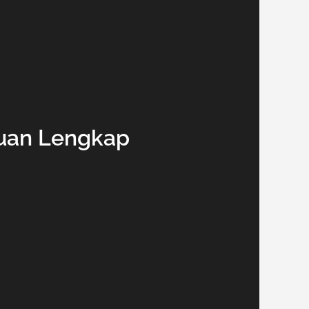
uan Lengkap