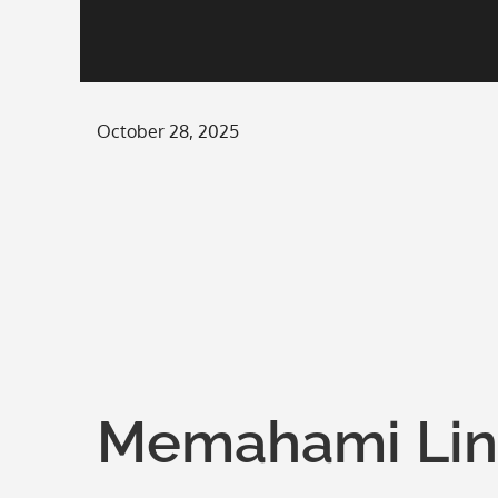
Posted
October 28, 2025
on
Memahami Lin