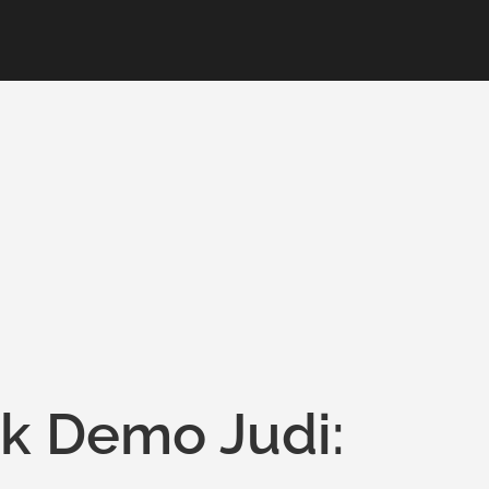
k Demo Judi: