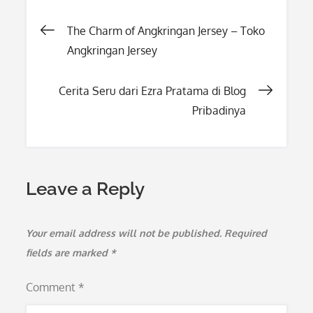
Post
The Charm of Angkringan Jersey – Toko
Angkringan Jersey
navigation
Cerita Seru dari Ezra Pratama di Blog
Pribadinya
Leave a Reply
Your email address will not be published.
Required
fields are marked
*
Comment
*