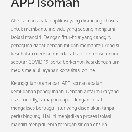
APP Isoman
APP Isoman adalah aplikasi yang dirancang khusus
untuk membantu individu yang sedang menjalani
isolasi mandiri. Dengan fitur-fitur yang canggih,
pengguna dapat dengan mudah memantau kondisi
kesehatan mereka, mendapatkan informasi terkini
seputar COVID-19, serta berkomunikasi dengan tim
medis melalui layanan konsultasi online.
Keunggulan utama dari APP Isoman adalah
kemudahan penggunaan. Dengan antarmuka yang
user-friendly, siapapun dapat dengan cepat
mengakses berbagai fitur yang disediakan tanpa
perlu bingung. Hal ini menjadikan proses isolasi
mandiri menjadi lebih terorganisir dan efisien.