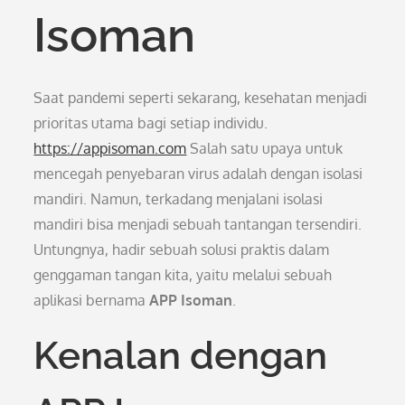
Isoman
Saat pandemi seperti sekarang, kesehatan menjadi
prioritas utama bagi setiap individu.
https://appisoman.com
Salah satu upaya untuk
mencegah penyebaran virus adalah dengan isolasi
mandiri. Namun, terkadang menjalani isolasi
mandiri bisa menjadi sebuah tantangan tersendiri.
Untungnya, hadir sebuah solusi praktis dalam
genggaman tangan kita, yaitu melalui sebuah
aplikasi bernama
APP Isoman
.
Kenalan dengan