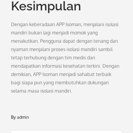
Kesimpulan
Dengan keberadaan APP Isoman, menjalani isolasi
mandiri bukan lagi menjadi momok yang
menakutkan. Pengguna dapat dengan tenang dan
nyaman menjalani proses isolasi mandiri sambil
tetap terhubung dengan tim medis dan
mendapatkan informasi kesehatan terkini. Dengan
demikian, APP Isoman menjadi sahabat terbaik
bagi siapa pun yang membutuhkan dukungan
selama masa isolasi mandiri.
By
admin