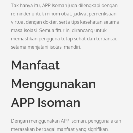
Tak hanya itu, APP Isoman juga dilengkapi dengan
reminder untuk minum obat, jadwal pemeriksaan
virtual dengan dokter, serta tips kesehatan selama
masa isolasi. Semua fitur ini dirancang untuk
memastikan pengguna tetap sehat dan terpantau
selama menjalani isolasi mandiri.
Manfaat
Menggunakan
APP Isoman
Dengan menggunakan APP Isoman, pengguna akan
merasakan berbagai manfaat yang signifikan.