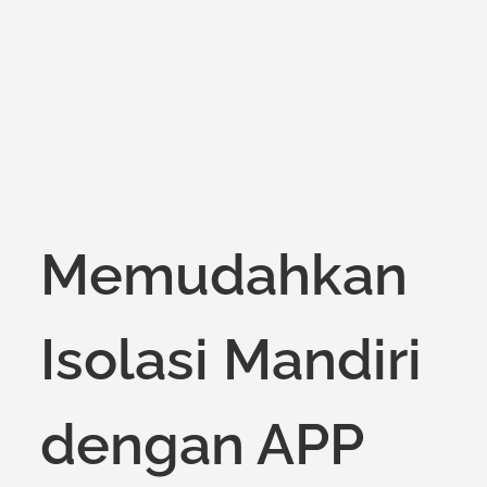
on
Memudahkan
Isolasi Mandiri
dengan APP