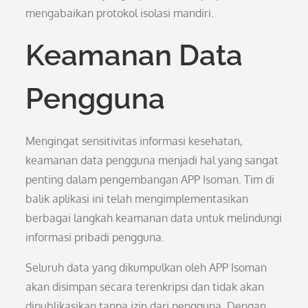
mengabaikan protokol isolasi mandiri.
Keamanan Data
Pengguna
Mengingat sensitivitas informasi kesehatan,
keamanan data pengguna menjadi hal yang sangat
penting dalam pengembangan APP Isoman. Tim di
balik aplikasi ini telah mengimplementasikan
berbagai langkah keamanan data untuk melindungi
informasi pribadi pengguna.
Seluruh data yang dikumpulkan oleh APP Isoman
akan disimpan secara terenkripsi dan tidak akan
dipublikasikan tanpa izin dari pengguna. Dengan