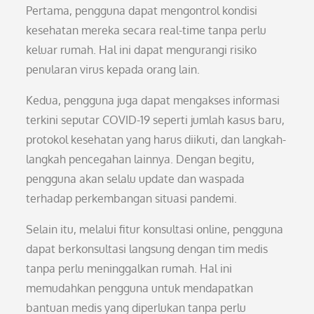
Pertama, pengguna dapat mengontrol kondisi
kesehatan mereka secara real-time tanpa perlu
keluar rumah. Hal ini dapat mengurangi risiko
penularan virus kepada orang lain.
Kedua, pengguna juga dapat mengakses informasi
terkini seputar COVID-19 seperti jumlah kasus baru,
protokol kesehatan yang harus diikuti, dan langkah-
langkah pencegahan lainnya. Dengan begitu,
pengguna akan selalu update dan waspada
terhadap perkembangan situasi pandemi.
Selain itu, melalui fitur konsultasi online, pengguna
dapat berkonsultasi langsung dengan tim medis
tanpa perlu meninggalkan rumah. Hal ini
memudahkan pengguna untuk mendapatkan
bantuan medis yang diperlukan tanpa perlu