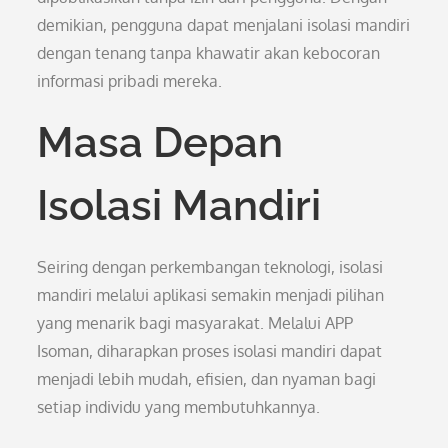
demikian, pengguna dapat menjalani isolasi mandiri
dengan tenang tanpa khawatir akan kebocoran
informasi pribadi mereka.
Masa Depan
Isolasi Mandiri
Seiring dengan perkembangan teknologi, isolasi
mandiri melalui aplikasi semakin menjadi pilihan
yang menarik bagi masyarakat. Melalui APP
Isoman, diharapkan proses isolasi mandiri dapat
menjadi lebih mudah, efisien, dan nyaman bagi
setiap individu yang membutuhkannya.