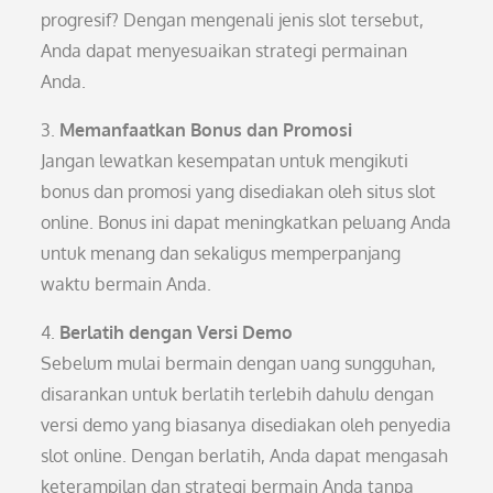
progresif? Dengan mengenali jenis slot tersebut,
Anda dapat menyesuaikan strategi permainan
Anda.
3.
Memanfaatkan Bonus dan Promosi
Jangan lewatkan kesempatan untuk mengikuti
bonus dan promosi yang disediakan oleh situs slot
online. Bonus ini dapat meningkatkan peluang Anda
untuk menang dan sekaligus memperpanjang
waktu bermain Anda.
4.
Berlatih dengan Versi Demo
Sebelum mulai bermain dengan uang sungguhan,
disarankan untuk berlatih terlebih dahulu dengan
versi demo yang biasanya disediakan oleh penyedia
slot online. Dengan berlatih, Anda dapat mengasah
keterampilan dan strategi bermain Anda tanpa