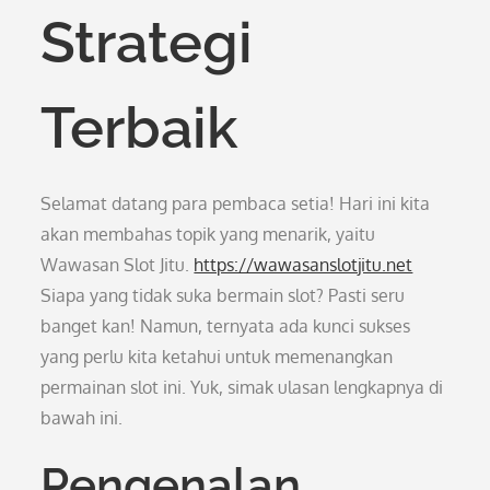
Strategi
Terbaik
Selamat datang para pembaca setia! Hari ini kita
akan membahas topik yang menarik, yaitu
Wawasan Slot Jitu.
https://wawasanslotjitu.net
Siapa yang tidak suka bermain slot? Pasti seru
banget kan! Namun, ternyata ada kunci sukses
yang perlu kita ketahui untuk memenangkan
permainan slot ini. Yuk, simak ulasan lengkapnya di
bawah ini.
Pengenalan