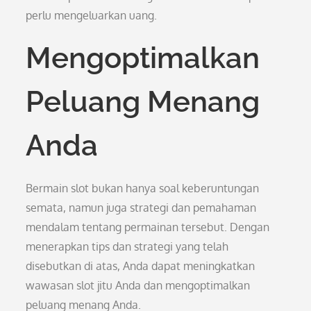
perlu mengeluarkan uang.
Mengoptimalkan
Peluang Menang
Anda
Bermain slot bukan hanya soal keberuntungan
semata, namun juga strategi dan pemahaman
mendalam tentang permainan tersebut. Dengan
menerapkan tips dan strategi yang telah
disebutkan di atas, Anda dapat meningkatkan
wawasan slot jitu Anda dan mengoptimalkan
peluang menang Anda.