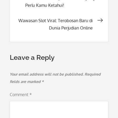
Perlu Kamu Ketahui!
navigation
Wawasan Slot Viral: Terobosan Baru di
Dunia Perjudian Online
Leave a Reply
Your email address will not be published.
Required
fields are marked
*
Comment
*