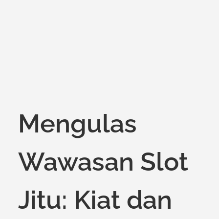
on
Mengulas
Wawasan Slot
Jitu: Kiat dan