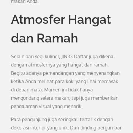
makan Anda.
Atmosfer Hangat
dan Ramah
Selain dari segi kuliner, JIN33 Daftar juga dikenal
dengan atmosfernya yang hangat dan ramah.
Begitu adanya pemandangan yang menyenangkan
ketika Anda melihat para koki yang lihai memasak
di depan mata. Momen ini tidak hanya
mengundang selera makan, tapi juga memberikan
pengalaman visual yang menarik.
Para pengunjung juga seringkali tertarik dengan
dekorasi interior yang unik. Dari dinding bergambar