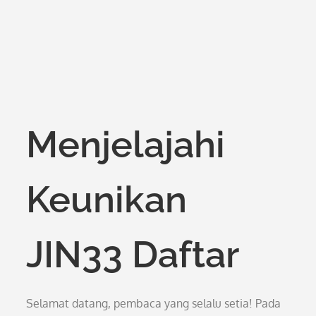
Menjelajahi
Keunikan
JIN33 Daftar
Selamat datang, pembaca yang selalu setia! Pada