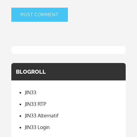
BLOGROLL
JIN33
JIN33 RTP
JIN33 Alternatif
JIN33 Login