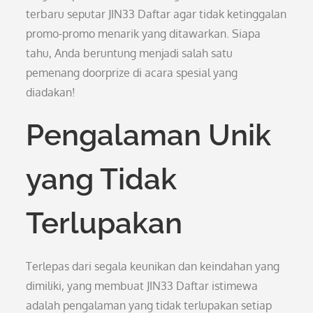
terbaru seputar JIN33 Daftar agar tidak ketinggalan
promo-promo menarik yang ditawarkan. Siapa
tahu, Anda beruntung menjadi salah satu
pemenang doorprize di acara spesial yang
diadakan!
Pengalaman Unik
yang Tidak
Terlupakan
Terlepas dari segala keunikan dan keindahan yang
dimiliki, yang membuat JIN33 Daftar istimewa
adalah pengalaman yang tidak terlupakan setiap