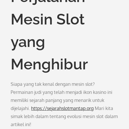
Mesin Slot
yang
Menghibur
Siapa yang tak kenal dengan mesin slot?
Permainan judi yang telah menjadi ikon kasino ini
memiliki sejarah panjang yang menarik untuk
dijelajahi.
https://sejarahslotmantap.org
Mari kita
simak lebih dalam tentang evolusi mesin slot dalam
artikel ini!