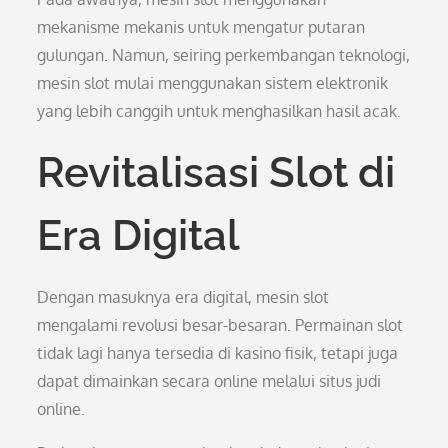
mekanisme mekanis untuk mengatur putaran
gulungan. Namun, seiring perkembangan teknologi,
mesin slot mulai menggunakan sistem elektronik
yang lebih canggih untuk menghasilkan hasil acak.
Revitalisasi Slot di
Era Digital
Dengan masuknya era digital, mesin slot
mengalami revolusi besar-besaran. Permainan slot
tidak lagi hanya tersedia di kasino fisik, tetapi juga
dapat dimainkan secara online melalui situs judi
online.