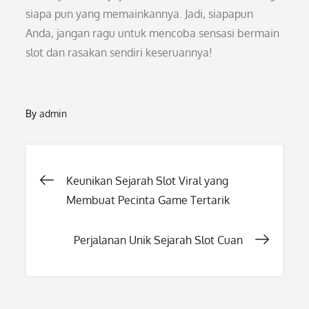
siapa pun yang memainkannya. Jadi, siapapun
Anda, jangan ragu untuk mencoba sensasi bermain
slot dan rasakan sendiri keseruannya!
By
admin
Post
Keunikan Sejarah Slot Viral yang
Membuat Pecinta Game Tertarik
navigation
Perjalanan Unik Sejarah Slot Cuan