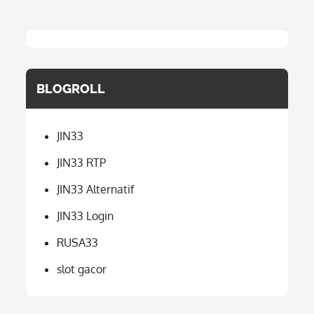
BLOGROLL
JIN33
JIN33 RTP
JIN33 Alternatif
JIN33 Login
RUSA33
slot gacor