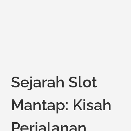
on
Sejarah Slot
Mantap: Kisah
Perjalanan