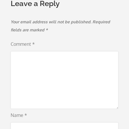
Leave a Reply
Your email address will not be published.
Required
fields are marked
*
Comment
*
Name
*