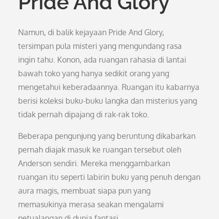
Pride And Glory
Namun, di balik kejayaan Pride And Glory,
tersimpan pula misteri yang mengundang rasa
ingin tahu. Konon, ada ruangan rahasia di lantai
bawah toko yang hanya sedikit orang yang
mengetahui keberadaannya. Ruangan itu kabarnya
berisi koleksi buku-buku langka dan misterius yang
tidak pernah dipajang di rak-rak toko.
Beberapa pengunjung yang beruntung dikabarkan
pernah diajak masuk ke ruangan tersebut oleh
Anderson sendiri. Mereka menggambarkan
ruangan itu seperti labirin buku yang penuh dengan
aura magis, membuat siapa pun yang
memasukinya merasa seakan mengalami
petualangan di dunia fantasi.