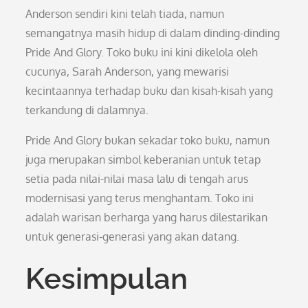
Anderson sendiri kini telah tiada, namun
semangatnya masih hidup di dalam dinding-dinding
Pride And Glory. Toko buku ini kini dikelola oleh
cucunya, Sarah Anderson, yang mewarisi
kecintaannya terhadap buku dan kisah-kisah yang
terkandung di dalamnya.
Pride And Glory bukan sekadar toko buku, namun
juga merupakan simbol keberanian untuk tetap
setia pada nilai-nilai masa lalu di tengah arus
modernisasi yang terus menghantam. Toko ini
adalah warisan berharga yang harus dilestarikan
untuk generasi-generasi yang akan datang.
Kesimpulan