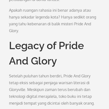
Apakah ruangan rahasia ini benar adanya atau
hanya sekadar legenda kota? Hanya sedikit orang
yang tahu kebenaran di balik misteri Pride And
Glory.
Legacy of Pride
And Glory
Setelah puluhan tahun berdiri, Pride And Glory
tetap eksis sebagai penjaga warisan literasi di
Gloryville. Meskipun zaman terus berubah dan
teknologi digital merajalela, toko buku ini tetap
menjadi tempat yang dicintai oleh banyak orang.