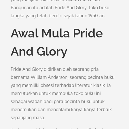
Bangunan itu adalah Pride And Glory, toko buku
langka yang telah berdiri sejak tahun 1950-an.
Awal Mula Pride
And Glory
Pride And Glory didirikan oleh seorang pria
bernama William Anderson, seorang pecinta buku
yang memiliki obsesi terhadap literatur klasik. Ia
memutuskan untuk membuka toko buku ini
sebagai wadah bagi para pecinta buku untuk
menemukan dan mendalami karya-karya terbaik
sepanjang masa.