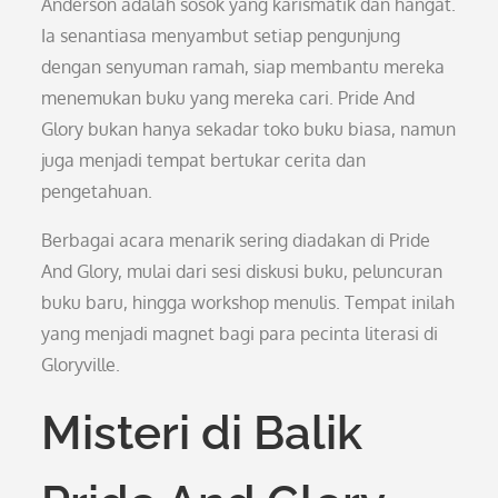
Anderson adalah sosok yang karismatik dan hangat.
Ia senantiasa menyambut setiap pengunjung
dengan senyuman ramah, siap membantu mereka
menemukan buku yang mereka cari. Pride And
Glory bukan hanya sekadar toko buku biasa, namun
juga menjadi tempat bertukar cerita dan
pengetahuan.
Berbagai acara menarik sering diadakan di Pride
And Glory, mulai dari sesi diskusi buku, peluncuran
buku baru, hingga workshop menulis. Tempat inilah
yang menjadi magnet bagi para pecinta literasi di
Gloryville.
Misteri di Balik