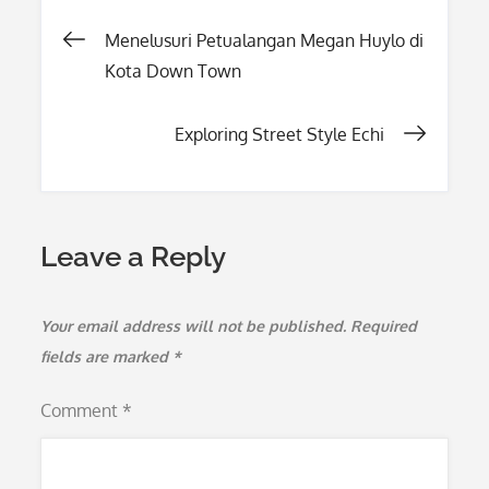
Post
Menelusuri Petualangan Megan Huylo di
Kota Down Town
navigation
Exploring Street Style Echi
Leave a Reply
Your email address will not be published.
Required
fields are marked
*
Comment
*