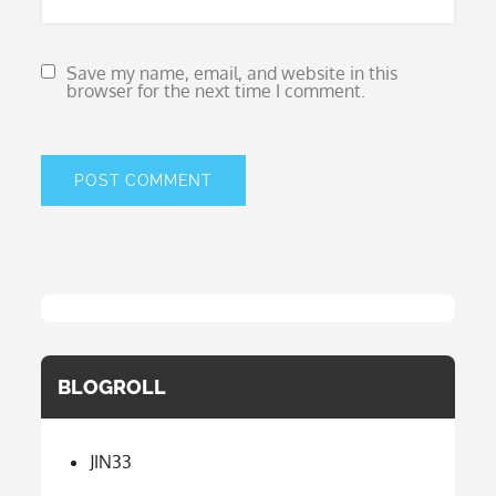
Save my name, email, and website in this
browser for the next time I comment.
BLOGROLL
JIN33