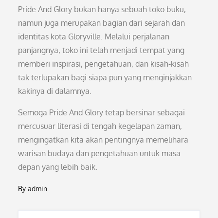
Pride And Glory bukan hanya sebuah toko buku,
namun juga merupakan bagian dari sejarah dan
identitas kota Gloryville. Melalui perjalanan
panjangnya, toko ini telah menjadi tempat yang
memberi inspirasi, pengetahuan, dan kisah-kisah
tak terlupakan bagi siapa pun yang menginjakkan
kakinya di dalamnya.
Semoga Pride And Glory tetap bersinar sebagai
mercusuar literasi di tengah kegelapan zaman,
mengingatkan kita akan pentingnya memelihara
warisan budaya dan pengetahuan untuk masa
depan yang lebih baik.
By
admin