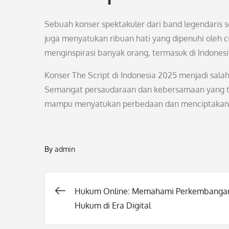
Sebuah konser spektakuler dari band legendaris s
juga menyatukan ribuan hati yang dipenuhi oleh c
menginspirasi banyak orang, termasuk di Indonesi
Konser The Script di Indonesia 2025 menjadi sal
Semangat persaudaraan dan kebersamaan yang te
mampu menyatukan perbedaan dan menciptakan k
By
admin
Hukum Online: Memahami Perkembanga
Post
Hukum di Era Digital