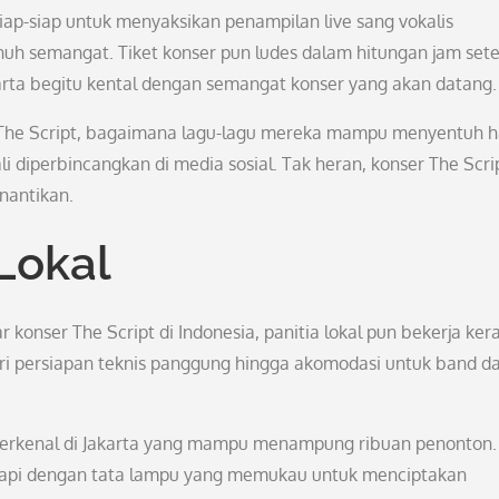
ap-siap untuk menyaksikan penampilan live sang vokalis
enuh semangat. Tiket konser pun ludes dalam hitungan jam set
karta begitu kental dengan semangat konser yang akan datang.
irik The Script, bagaimana lagu-lagu mereka mampu menyentuh h
i diperbincangkan di media sosial. Tak heran, konser The Scrip
nantikan.
Lokal
onser The Script di Indonesia, panitia lokal pun bekerja ker
ari persiapan teknis panggung hingga akomodasi untuk band d
n terkenal di Jakarta yang mampu menampung ribuan penonton.
kapi dengan tata lampu yang memukau untuk menciptakan