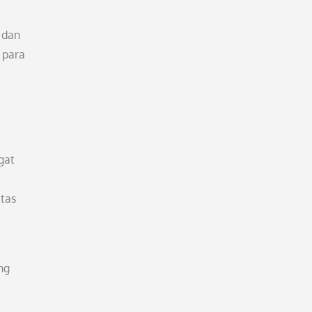
 dan
 para
gat
atas
ng