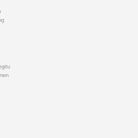
u
ng
egitu
omen