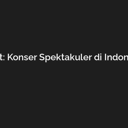
t: Konser Spektakuler di Indo