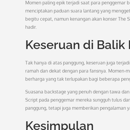
Momen paling epik terjadi saat para penggemar 
menciptakan paduan suara lantang yang menggetar
begitu cepat, namun kenangan akan konser The Sc
hadir.
Keseruan di Balik
Tak hanya di atas panggung, keseruan juga terjadi 
ramah dan dekat dengan para fansnya. Momen-m
berharga yang tak terlupakan bagi beberapa pe
Suasana backstage yang penuh dengan tawa dan 
Script pada penggemar mereka sungguh tulus dan
panggung, tetapi juga memberikan pengalaman y
Kesimpulan