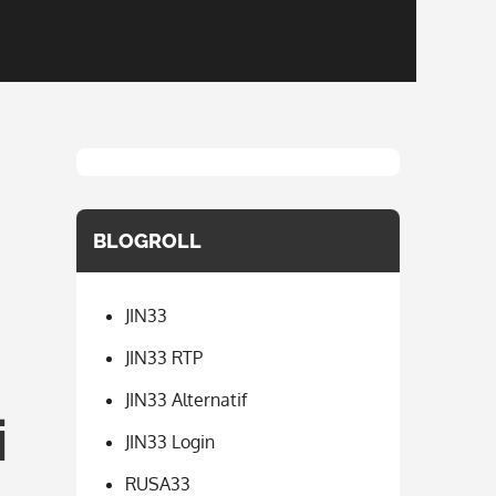
BLOGROLL
JIN33
JIN33 RTP
JIN33 Alternatif
i
JIN33 Login
RUSA33