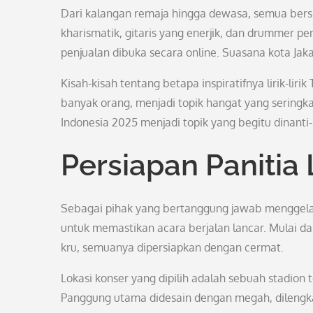
Dari kalangan remaja hingga dewasa, semua bersi
kharismatik, gitaris yang enerjik, dan drummer p
penjualan dibuka secara online. Suasana kota Ja
Kisah-kisah tentang betapa inspiratifnya lirik-l
banyak orang, menjadi topik hangat yang seringkal
Indonesia 2025 menjadi topik yang begitu dinanti-
Persiapan Panitia 
Sebagai pihak yang bertanggung jawab menggelar k
untuk memastikan acara berjalan lancar. Mulai d
kru, semuanya dipersiapkan dengan cermat.
Lokasi konser yang dipilih adalah sebuah stadio
Panggung utama didesain dengan megah, dileng