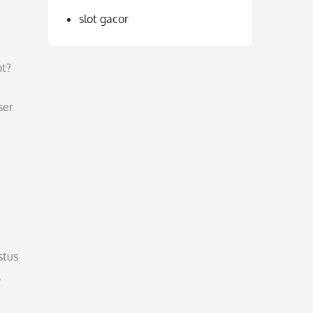
slot gacor
pt?
ser
stus
,