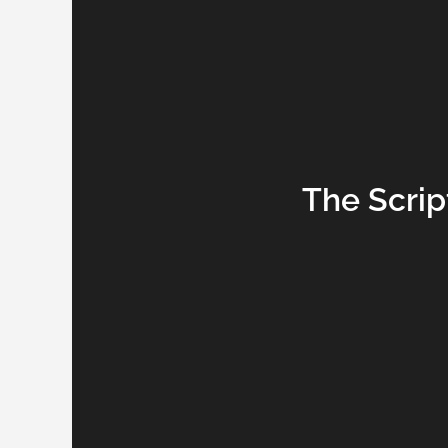
The Scrip