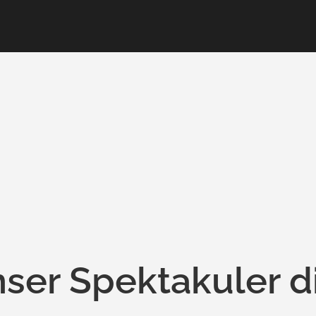
nser Spektakuler d