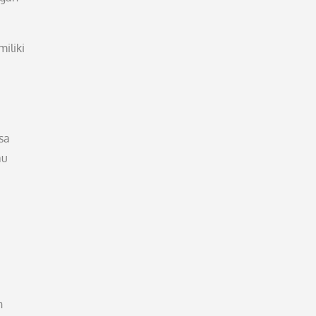
iliki
sa
au
n