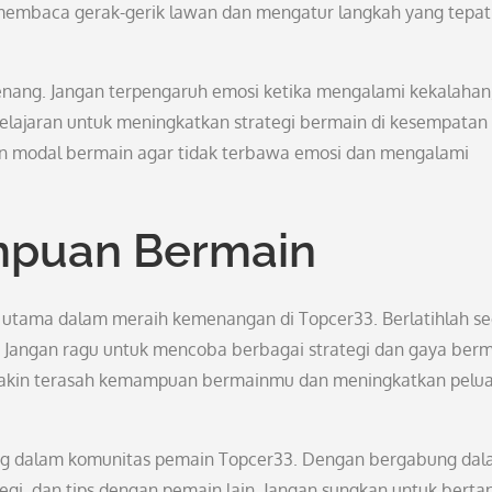
k membaca gerak-gerik lawan dan mengatur langkah yang tepat
enang. Jangan terpengaruh emosi ketika mengalami kekalahan
elajaran untuk meningkatkan strategi bermain di kesempatan
san modal bermain agar tidak terbawa emosi dan mengalami
puan Bermain
tama dalam meraih kemenangan di Topcer33. Berlatihlah se
angan ragu untuk mencoba berbagai strategi dan gaya berm
emakin terasah kemampuan bermainmu dan meningkatkan pelu
bung dalam komunitas pemain Topcer33. Dengan bergabung da
egi, dan tips dengan pemain lain. Jangan sungkan untuk berta