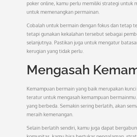
poker online, kamu perlu memiliki strategi untu
untuk memenangkan permainan.
Cobalah untuk bermain dengan fokus dan tetap t
tetapi gunakan kekalahan tersebut sebagai pemb
selanjutnya. Pastikan juga untuk mengatur bata
kerugian yang tidak perlu.
Mengasah Kemam
Kemampuan bermain yang baik merupakan kunci u
teratur untuk mengasah kemampuan bermainmu. J
yang berbeda. Semakin sering berlatih, akan s
meraih kemenangan.
Selain berlatih sendiri, kamu juga dapat berga
komunitas, kamu bisa bertukar pengalaman, strat