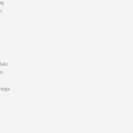
ng
n
lalu
an
moga