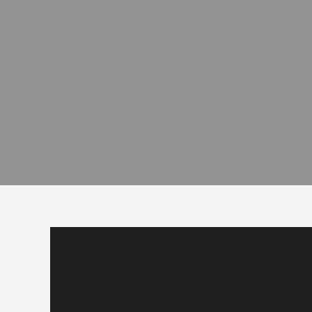
Skip
to
content