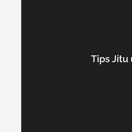
Tips Jit