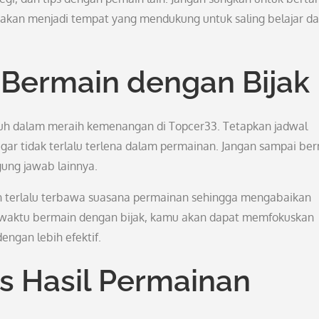
 akan menjadi tempat yang mendukung untuk saling belajar d
Bermain dengan Bijak
ruh dalam meraih kemenangan di Topcer33. Tetapkan jadwal
gar tidak terlalu terlena dalam permainan. Jangan sampai be
ung jawab lainnya.
gan terlalu terbawa suasana permainan sehingga mengabaikan
 waktu bermain dengan bijak, kamu akan dapat memfokuskan
ngan lebih efektif.
s Hasil Permainan