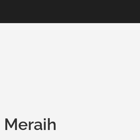
k Meraih