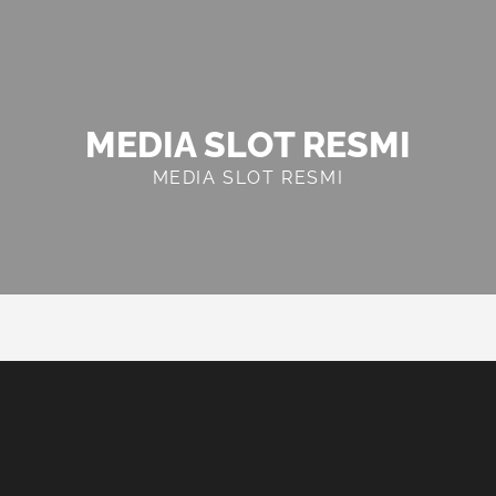
MEDIA SLOT RESMI
MEDIA SLOT RESMI