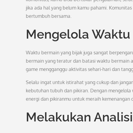
jika ada hal yang belum kamu pahami. Komunitas
bertumbuh bersama.
Mengelola Waktu 
Waktu bermain yang bijak juga sangat berpenga
bermain yang teratur dan batasi waktu bermain a
game mengganggu aktivitas sehari-hari dan tangg
Selalu ingat untuk istirahat yang cukup dan jan
kebutuhan tubuh dan pikiran. Dengan mengelola
energi dan pikiranmu untuk meraih kemenangan de
Melakukan Analisi