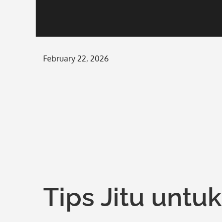
Posted
February 22, 2026
on
Tips Jitu untu